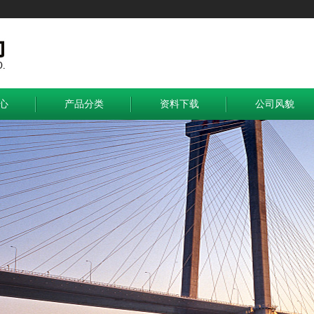
心
产品分类
资料下载
公司风貌