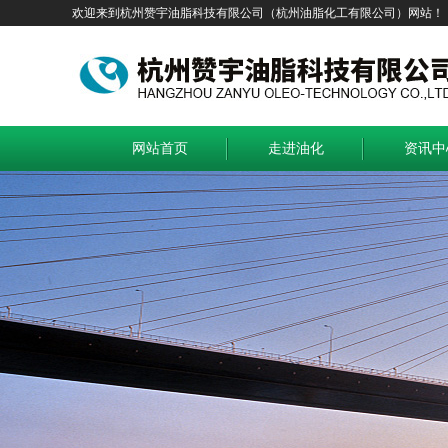
欢迎来到杭州赞宇油脂科技有限公司（杭州油脂化工有限公司）网站！
网站首页
走进油化
资讯中