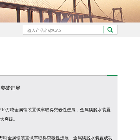
获突破进展
10万吨金属镁装置试车取得突破性进展，金属镁脱水装置
大突破。
万吨金属镁装置试车取得突破性进展，金属镁脱水装置成功