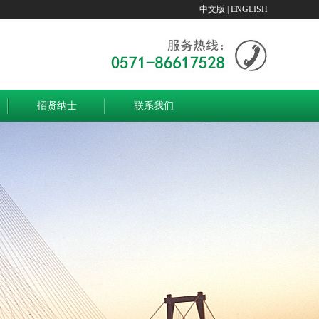
中文版
|
ENGLISH
招贤纳士
联系我们