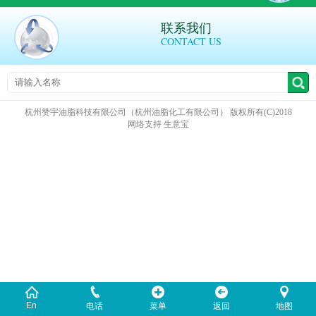
联系我们
CONTACT US
杭州赞宇油脂科技有限公司（杭州油脂化工有限公司）
版权所有(C)2018
网络支持
生意宝
En
电话
菜单
返回
地图