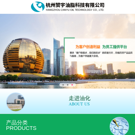
走进油化
ABOUT US
产品分类
PRODUCTS