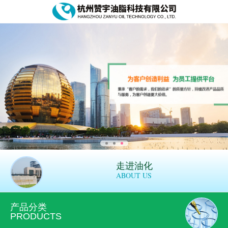
走进油化
ABOUT US
产品分类
PRODUCTS