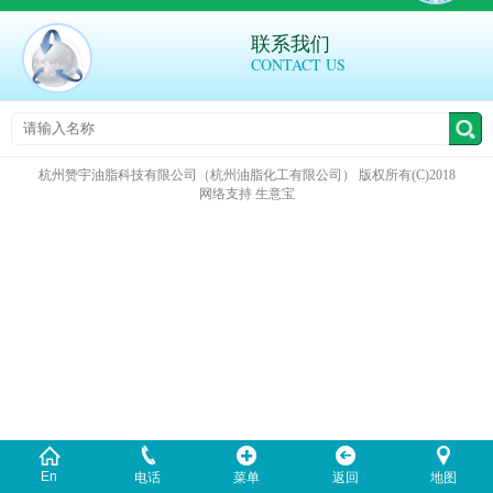
联系我们
CONTACT US
杭州赞宇油脂科技有限公司（杭州油脂化工有限公司）
版权所有(C)2018
网络支持
生意宝
En
电话
菜单
返回
地图