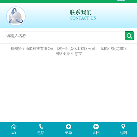
联系我们
CONTACT US
杭州赞宇油脂科技有限公司（杭州油脂化工有限公司）
版权所有(C)2018
网络支持
生意宝
En
电话
菜单
返回
地图