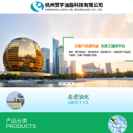
走进油化
ABOUT US
产品分类
PRODUCTS