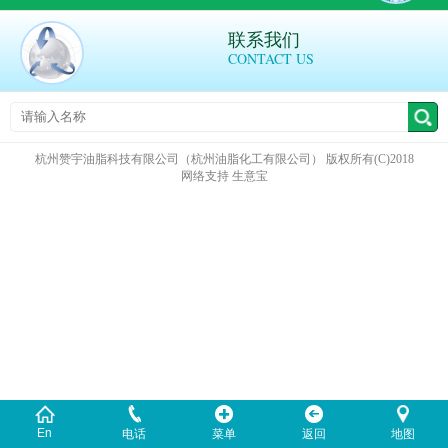
联系我们
CONTACT US
杭州赞宇油脂科技有限公司（杭州油脂化工有限公司）
版权所有(C)2018
网络支持
生意宝
En
电话
菜单
返回
地图