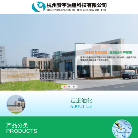
走进油化
ABOUT US
产品分类
PRODUCTS