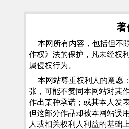
著
本网所有内容，包括但不
作权》法的保护，凡未经权
属侵权行为。
本网站尊重权利人的意愿
张，可能不赞同本网站对其
作出某种承诺；或其本人发
但这部分作品却被本网站误
人或相关权利人利益的基础