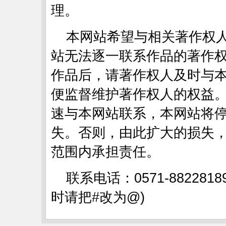
理。
本网站希望与相关著作权
站无法逐一联系作品的著作
作品后，请著作权人及时与
便监督维护著作权人的权益
速与本网站联系，本网站将
失。否则，由此扩大的损失
范围内承担责任。
联系电话：0571-88228189
时请把#改为@)